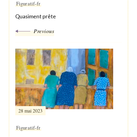
Figuratif-fr
Quasiment prête
Previous
28 mai 2023
Figuratif-fr