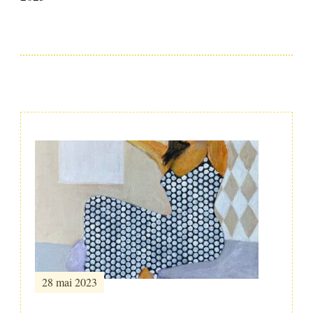
Post
Navigation
28 mai 2023