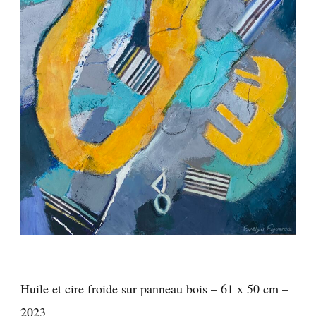
Huile et cire froide sur panneau bois – 61 x 50 cm –
2023