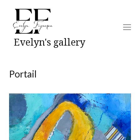
Evelyn's gallery
Portail