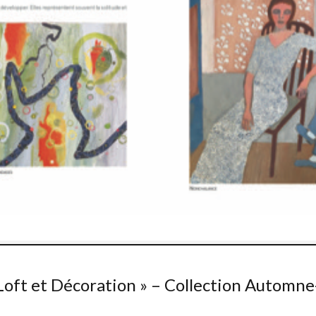
 Loft et Décoration » – Collection Automn