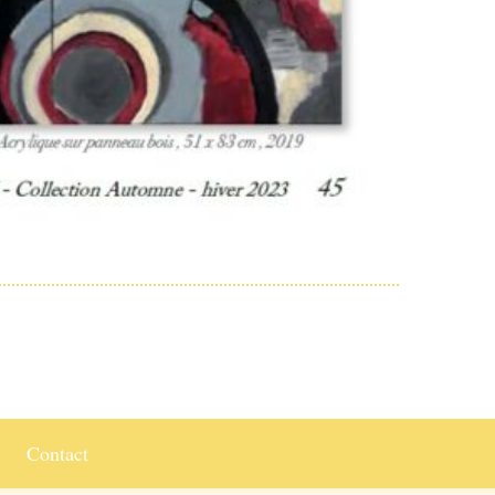
Contact