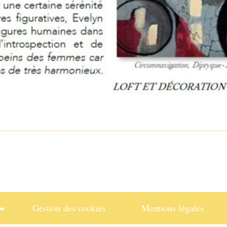
Gestion des cookies
Mentions légales