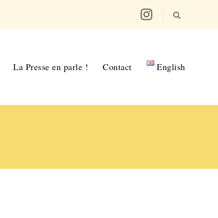
La Presse en parle !
Contact
English
!