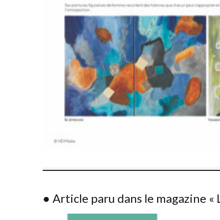
● Article paru dans le magazine «