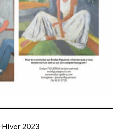
e-Hiver 2023