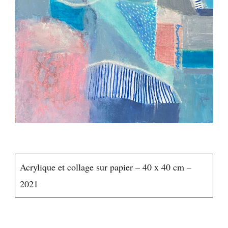
Acrylique et collage sur papier – 40 x 40 cm –
2021