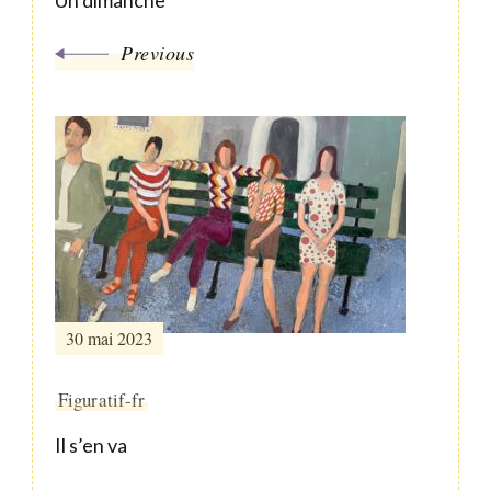
Previous
30 mai 2023
Figuratif-fr
Il s’en va