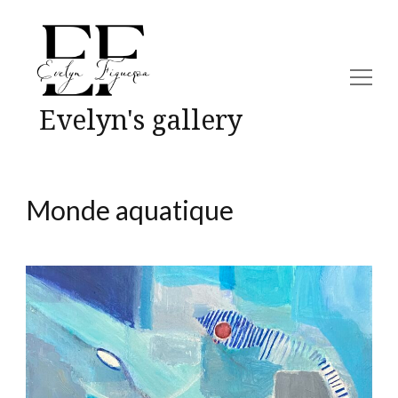
Evelyn's gallery
Monde aquatique