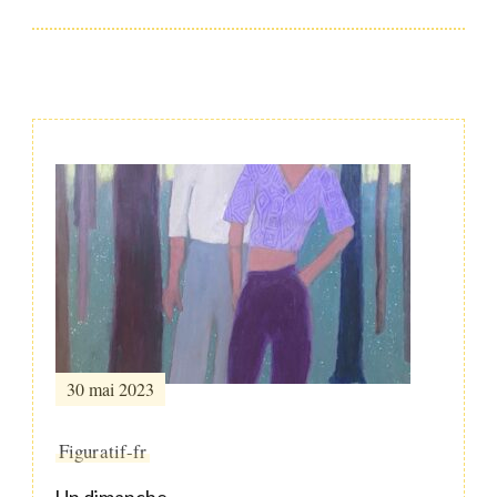
Post
Navigation
30 mai 2023
Figuratif-fr
Un dimanche