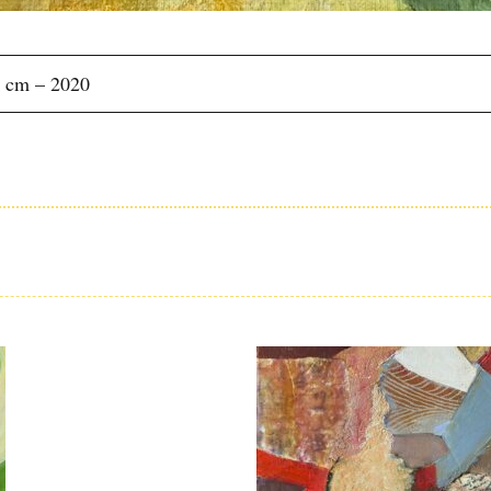
46 cm – 2020