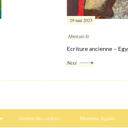
29 mai 2023
Abstrait-fr
Ecriture ancienne – Egy
Next
Gestion des cookies
Mentions légales