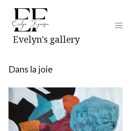
Evelyn's gallery
Dans la joie