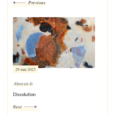
Previous
29 mai 2023
Abstrait-fr
Dissolution
Next