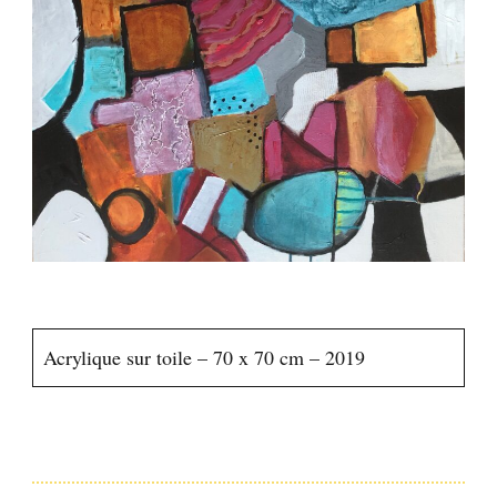
Acrylique sur toile – 70 x 70 cm – 2019