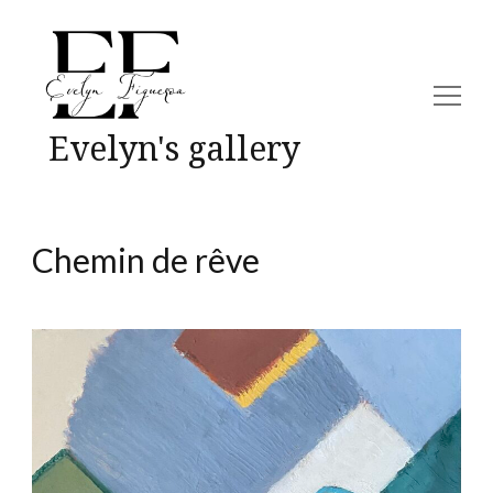
Evelyn's gallery
Chemin de rêve