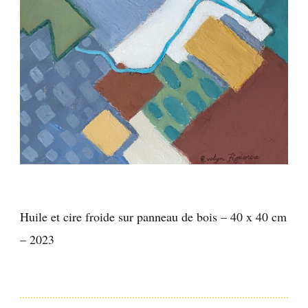
Huile et cire froide sur panneau de bois – 40 x 40 cm
– 2023