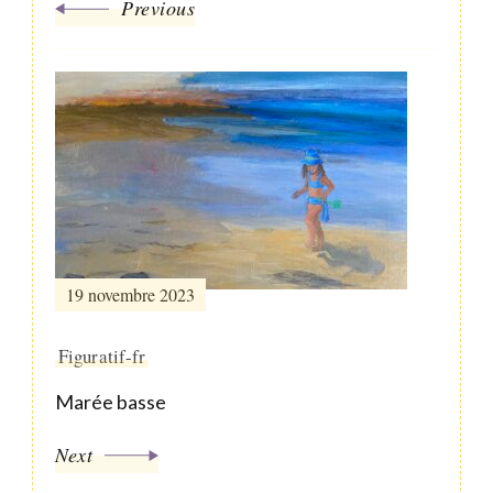
Previous
19 novembre 2023
Figuratif-fr
Marée basse
Next