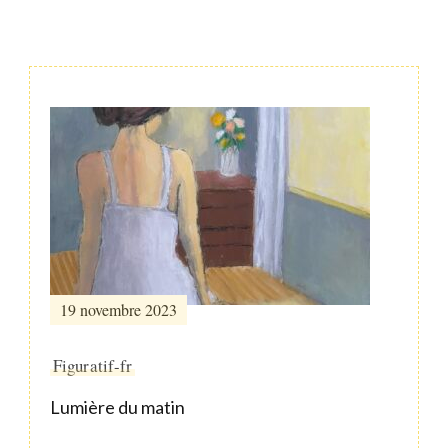
Post
Navigation
19 novembre 2023
Figuratif-fr
Lumière du matin