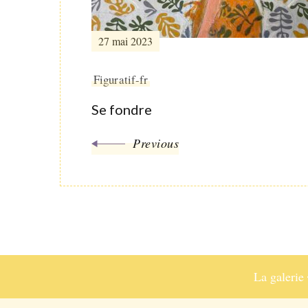
27 mai 2023
Figuratif-fr
Se fondre
Previous
La galerie