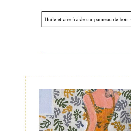
Huile et cire froide sur panneau de bois
Post
Navigation