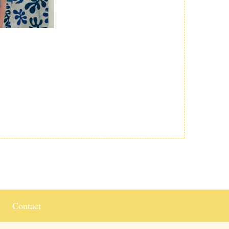
Contact