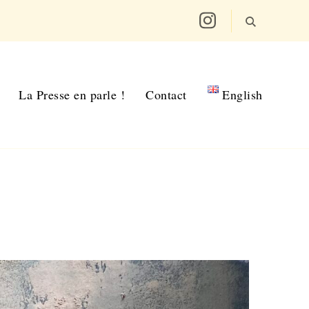
La Presse en parle !
Contact
English