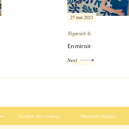
27 mai 2023
Figuratif-fr
En miroir
Next
Gestion des cookies
Mentions légales