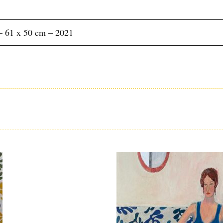
 – 61 x 50 cm – 2021