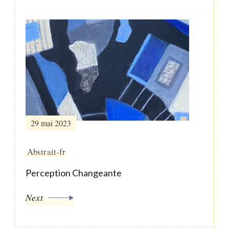
29 mai 2023
Abstrait-fr
Perception Changeante
Next