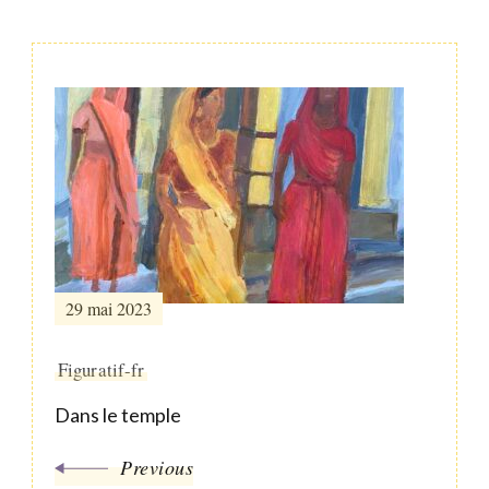
Post
Navigation
29 mai 2023
Figuratif-fr
Dans le temple
Previous