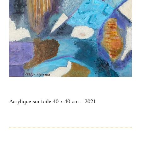
Acrylique sur toile 40 x 40 cm – 2021